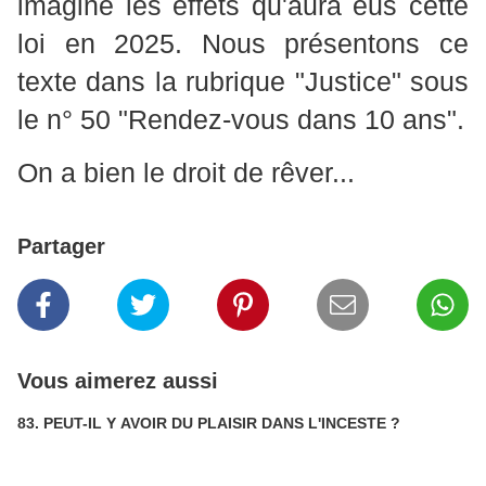
imagine les effets qu'aura eus cette
loi en 2025. Nous présentons ce
texte dans la rubrique "Justice" sous
le n° 50 "Rendez-vous dans 10 ans".
On a bien le droit de rêver...
Partager
Vous aimerez aussi
83. PEUT-IL Y AVOIR DU PLAISIR DANS L'INCESTE ?