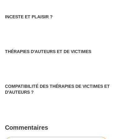
INCESTE ET PLAISIR ?
THÉRAPIES D'AUTEURS ET DE VICTIMES
COMPATIBILITÉ DES THÉRAPIES DE VICTIMES ET
D'AUTEURS ?
Commentaires