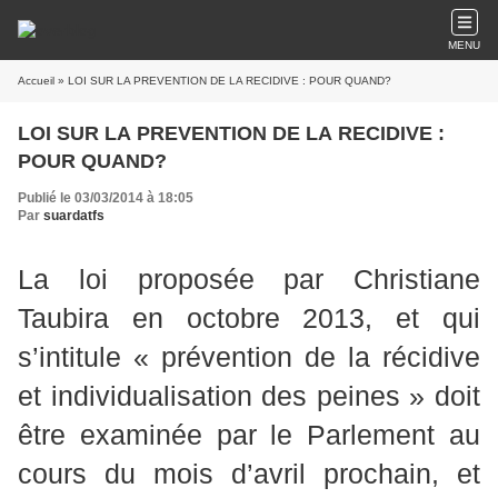
MENU
Accueil
» LOI SUR LA PREVENTION DE LA RECIDIVE : POUR QUAND?
LOI SUR LA PREVENTION DE LA RECIDIVE :
POUR QUAND?
Publié le 03/03/2014 à 18:05
Par
suardatfs
La loi proposée par Christiane
Taubira en octobre 2013, et qui
s’intitule « prévention de la récidive
et individualisation des peines » doit
être examinée par le Parlement au
cours du mois d’avril prochain, et