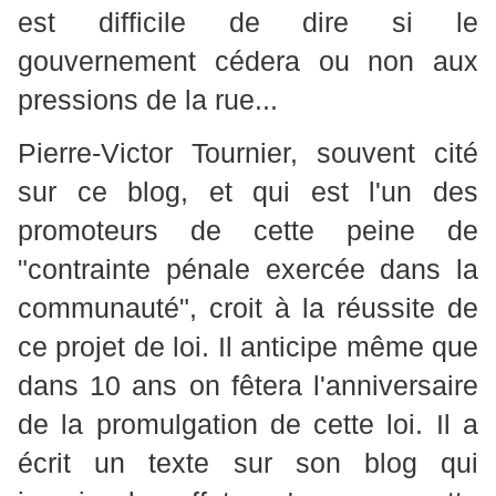
est difficile de dire si le
gouvernement cédera ou non aux
pressions de la rue...
Pierre-Victor Tournier, souvent cité
sur ce blog, et qui est l'un des
promoteurs de cette peine de
"contrainte pénale exercée dans la
communauté", croit à la réussite de
ce projet de loi. Il anticipe même que
dans 10 ans on fêtera l'anniversaire
de la promulgation de cette loi. Il a
écrit un texte sur son blog qui