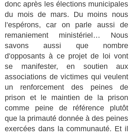
donc après les élections municipales
du mois de mars. Du moins nous
l'espérons, car on parle aussi de
remaniement ministériel… Nous
savons aussi que nombre
d'opposants à ce projet de loi vont
se manifester, en soutien aux
associations de victimes qui veulent
un renforcement des peines de
prison et le maintien de la prison
comme peine de référence plutôt
que la primauté donnée à des peines
exercées dans la communauté. Et il