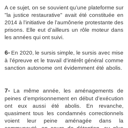
A ce sujet, on se souvient qu’une plateforme sur
"la justice restaurative" avait été constituée en
2014 à l’initiative de l’aumônerie protestante des
prisons. Elle eut d’ailleurs un rôle moteur dans
les années qui ont suivi.
6-
En 2020, le sursis simple, le sursis avec mise
à l’épreuve et le travail d'intérêt général comme
sanction autonome ont évidemment été abolis.
7-
La même année, les aménagements de
peines d’emprisonnement en début d’exécution
ont eux aussi été abolis. En revanche,
quasiment tous les condamnés correctionnels
voient leur peine aménagée dans la