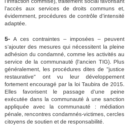
l’infraction commise), traitement social favorisant
l’accès aux services de droits communs et,
évidemment, procédures de contrôle d’intensité
adaptée.
5-
A ces contraintes – imposées – peuvent
s’ajouter des mesures qui nécessitent la pleine
adhésion du condamné, comme les activités au
service de la communauté (l’ancien TIG). Plus
généralement, les procédures dites de "justice
restaurative" ont vu leur développement
fortement encouragé par la loi Taubira de 2015.
Elles favorisent le passage d’une peine
exécutée dans la communauté à une sanction
appliquée avec la communauté : médiation
pénale, rencontres condamnés-victimes, cercles
citoyens de soutien et de responsabilité.