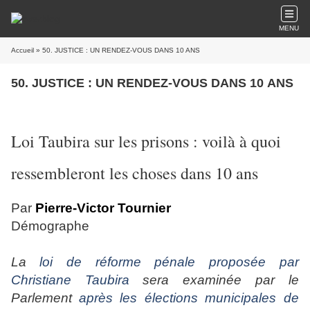
MENU
Accueil
» 50. JUSTICE : UN RENDEZ-VOUS DANS 10 ANS
50. JUSTICE : UN RENDEZ-VOUS DANS 10 ANS
Loi Taubira sur les prisons : voilà à quoi
ressembleront les choses dans 10 ans
Par
Pierre-Victor Tournier
Démographe
La
loi de réforme pénale proposée par
Christiane Taubira
sera examinée par le
Parlement
après les élections municipales
de