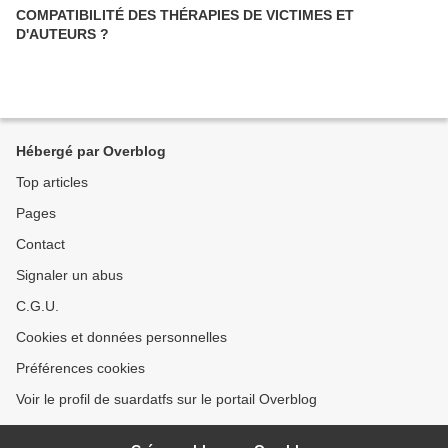
COMPATIBILITÉ DES THÉRAPIES DE VICTIMES ET
D'AUTEURS ?
Hébergé par Overblog
Top articles
Pages
Contact
Signaler un abus
C.G.U.
Cookies et données personnelles
Préférences cookies
Voir le profil de suardatfs sur le portail Overblog