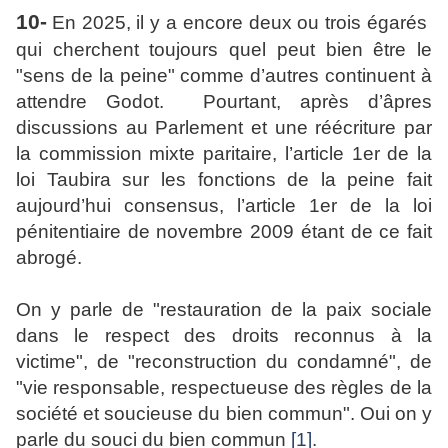
10-
En 2025, il y a encore deux ou trois égarés
qui cherchent toujours quel peut bien être le
"sens de la peine" comme d’autres continuent à
attendre Godot. Pourtant, après d’âpres
discussions au Parlement et une réécriture par
la commission mixte paritaire, l’article 1er de la
loi Taubira sur les fonctions de la peine fait
aujourd’hui consensus, l’article 1er de la loi
pénitentiaire de novembre 2009 étant de ce fait
abrogé.
On y parle de "restauration de la paix sociale
dans le respect des droits reconnus à la
victime", de "reconstruction du condamné", de
"vie responsable, respectueuse des règles de la
société et soucieuse du bien commun". Oui on y
parle du souci du bien commun
[1]
.