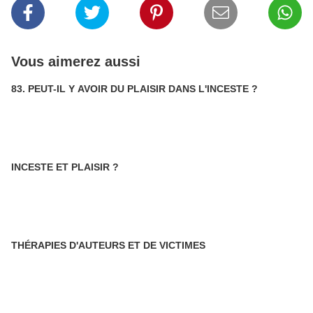
Vous aimerez aussi
83. PEUT-IL Y AVOIR DU PLAISIR DANS L'INCESTE ?
INCESTE ET PLAISIR ?
THÉRAPIES D'AUTEURS ET DE VICTIMES