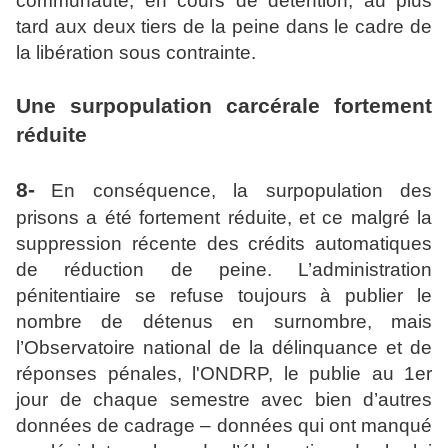
communauté, en cours de détention, au plus
tard aux deux tiers de la peine dans le cadre de
la libération sous contrainte.
Une surpopulation carcérale fortement
réduite
8-
En conséquence, la surpopulation des
prisons a été fortement réduite, et ce malgré la
suppression récente des crédits automatiques
de réduction de peine. L’administration
pénitentiaire se refuse toujours à publier le
nombre de détenus en surnombre, mais
l’Observatoire national de la délinquance et de
réponses pénales, l'ONDRP, le publie au 1er
jour de chaque semestre avec bien d’autres
données de cadrage – données qui ont manqué