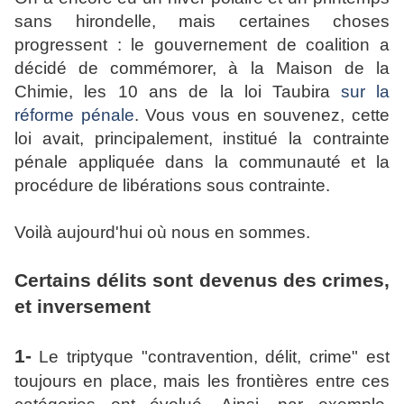
sans hirondelle, mais certaines choses
progressent : le gouvernement de coalition a
décidé de commémorer, à la Maison de la
Chimie, les 10 ans de la loi Taubira
sur la
réforme pénale
. Vous vous en souvenez, cette
loi avait, principalement, institué la contrainte
pénale appliquée dans la communauté et la
procédure de libérations sous contrainte.
Voilà aujourd'hui où nous en sommes.
Certains délits sont devenus des crimes,
et inversement
1-
Le triptyque "contravention, délit, crime" est
toujours en place, mais les frontières entre ces