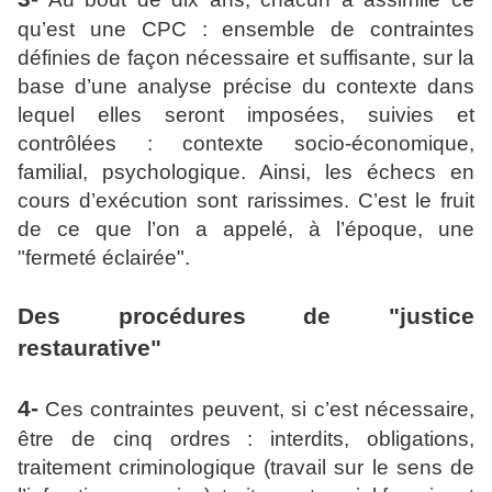
qu’est une CPC : ensemble de contraintes
définies de façon nécessaire et suffisante, sur la
base d’une analyse précise du contexte dans
lequel elles seront imposées, suivies et
contrôlées : contexte socio-économique,
familial, psychologique. Ainsi, les échecs en
cours d’exécution sont rarissimes. C’est le fruit
de ce que l’on a appelé, à l’époque, une
"fermeté éclairée".
Des procédures de "justice
restaurative"
4-
Ces contraintes peuvent, si c’est nécessaire,
être de cinq ordres : interdits, obligations,
traitement criminologique (travail sur le sens de