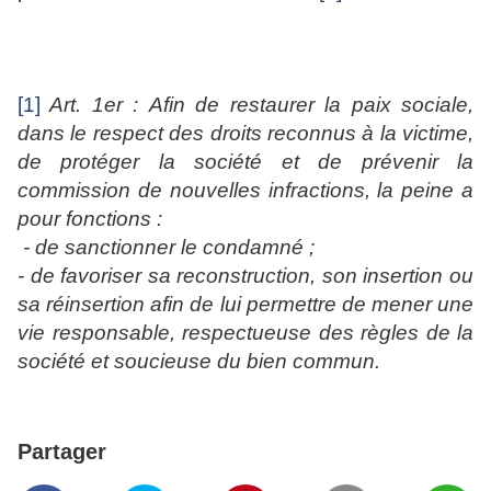
[1]
Art. 1er :
Afin de restaurer la paix sociale,
dans le respect des droits reconnus à la victime,
de protéger la société et de prévenir la
commission de nouvelles infractions, la peine a
pour fonctions :
- de sanctionner le condamné ;
- de favoriser sa reconstruction, son insertion ou
sa réinsertion afin de lui permettre de mener une
vie responsable, respectueuse des règles de la
société et soucieuse du bien commun.
Partager