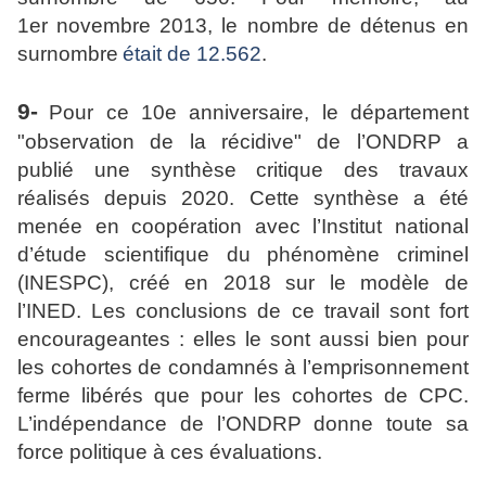
1er novembre 2013, le nombre de détenus en
surnombre
était de 12.562
.
9-
Pour ce 10e anniversaire, le département
"observation de la récidive" de l’ONDRP a
publié une synthèse critique des travaux
réalisés depuis 2020. Cette synthèse a été
menée en coopération avec l’Institut national
d’étude scientifique du phénomène criminel
(INESPC), créé en 2018 sur le modèle de
l’INED. Les conclusions de ce travail sont fort
encourageantes : elles le sont aussi bien pour
les cohortes de condamnés à l’emprisonnement
ferme libérés que pour les cohortes de CPC.
L’indépendance de l’ONDRP donne toute sa
force politique à ces évaluations.