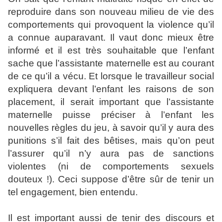
reproduire dans son nouveau milieu de vie des
comportements qui provoquent la violence qu’il
a connue auparavant. Il vaut donc mieux être
informé et il est très souhaitable que l’enfant
sache que l’assistante maternelle est au courant
de ce qu’il a vécu. Et lorsque le travailleur social
expliquera devant l’enfant les raisons de son
placement, il serait important que l’assistante
maternelle puisse préciser à l’enfant les
nouvelles règles du jeu, à savoir qu’il y aura des
punitions s’il fait des bêtises, mais qu’on peut
l’assurer qu’il n’y aura pas de sanctions
violentes (ni de comportements sexuels
douteux !). Ceci suppose d’être sûr de tenir un
tel engagement, bien entendu.
Il est important aussi de tenir des discours et