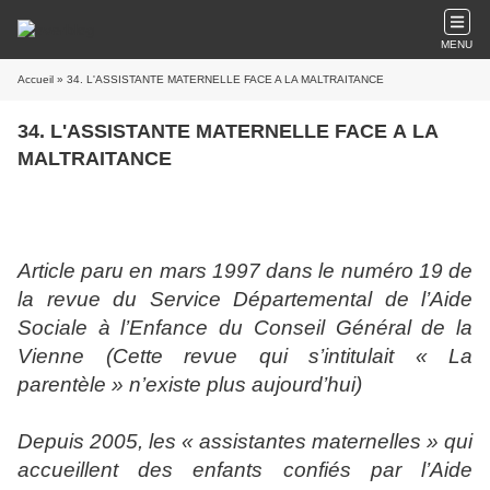
MENU
Accueil
» 34. L'ASSISTANTE MATERNELLE FACE A LA MALTRAITANCE
34. L'ASSISTANTE MATERNELLE FACE A LA
MALTRAITANCE
Article paru en mars 1997 dans le numéro 19 de
la revue du Service Départemental de l’Aide
Sociale à l’Enfance du Conseil Général de la
Vienne (Cette revue qui s’intitulait « La
parentèle » n’existe plus aujourd’hui)
Depuis 2005, les « assistantes maternelles » qui
accueillent des enfants confiés par l’Aide