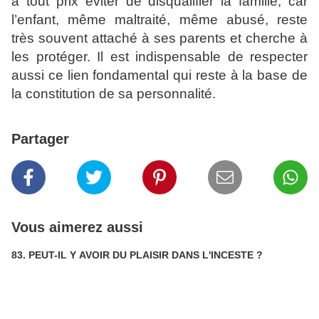
à tout prix éviter de disqualifier la famille, car
l’enfant, même maltraité, même abusé, reste
très souvent attaché à ses parents et cherche à
les protéger. Il est indispensable de respecter
aussi ce lien fondamental qui reste à la base de
la constitution de sa personnalité.
Partager
Vous aimerez aussi
83. PEUT-IL Y AVOIR DU PLAISIR DANS L'INCESTE ?