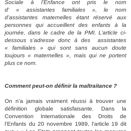
Sociale à l’Enfance ont pris le nom
d’ « assistantes familiales », le nom
d’assistantes maternelles étant réservé aux
personnes qui accueillent des enfants à la
journée, dans le cadre de la PMI. L’article ci-
dessous s’adresse donc à des assistantes
« familiales » qui sont sans aucun doute
toujours « maternelles », mais qui ne portent
plus ce nom.
Comment peut-on définir la maltraitance ?
On n’a jamais vraiment réussi à trouver une
définition globale satisfaisante. Dans la
Convention Internationale des Droits de
l’Enfants du 20 novembre 1989, l’article 19 dit