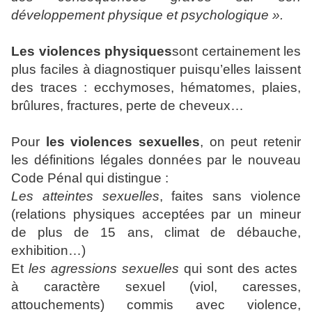
développement physique et psychologique ».
Les violences physiques
sont certainement les
plus faciles à diagnostiquer puisqu’elles laissent
des traces : ecchymoses, hématomes, plaies,
brûlures, fractures, perte de cheveux…
Pour
les violences sexuelles
, on peut retenir
les définitions légales données par le nouveau
Code Pénal qui distingue :
Les atteintes sexuelles
, faites sans violence
(relations physiques acceptées par un mineur
de plus de 15 ans, climat de débauche,
exhibition…)
Et
les agressions sexuelles
qui sont des actes
à caractère sexuel (viol, caresses,
attouchements) commis avec violence,