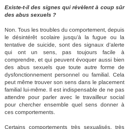
Existe-t-il des signes qui révèlent à coup sûr
des abus sexuels ?
Non. Tous les troubles du comportement, depuis
le désintérêt scolaire jusqu’à la fugue ou la
tentative de suicide, sont des signaux d’alerte
qui ont un sens, pas toujours facile à
comprendre, et qui peuvent évoquer aussi bien
des abus sexuels que toute autre forme de
dysfonctionnement personnel ou familial. Cela
peut même trouver son sens dans le placement
familial lui-même. Il est indispensable de ne pas
attendre pour parler avec le travailleur social
pour chercher ensemble quel sens donner à
ces comportements.
Certains comportements très sexualisés, très