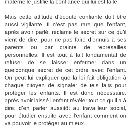
maternelle justifie la confiance qui lui est faite.
Mais cette attitude d’écoute confiante doit être
aussi vigilante. Il n’est pas rare que l’enfant,
après avoir parlé, réclame le secret sur ce qu’il
vient de dire, pour ne pas faire d’ennuis à ses
parents ou par crainte de représailles
personnelles. Il est tout à fait fondamental de
refuser de se laisser enfermer dans un
quelconque secret de cet ordre avec l’enfant.
On peut lui expliquer que la loi fait obligation à
chaque citoyen de signaler de tels faits pour
protéger les enfants. Il est donc nécessaire,
après avoir laissé l’enfant révéler tout ce qu’il a à
dire, d’en parler aussitôt au travailleur social,
pour étudier ensuite avec l’enfant comment on
va pouvoir le protéger au mieux.