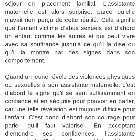
séjour en placement familial. L’assistante
maternelle est alors surprise, parce qu’elle
n’avait rien perçu de cette réalité. Cela signifie
que l’enfant victime d’abus sexuels est d’abord
un enfant comme les autres et qui peut vivre
avec sa souffrance jusqu’à ce qu’il la dise ou
qu’il la montre par des signes dans son
comportement.
Quand un jeune révèle des violences physiques
ou sexuelles à son assistante maternelle, c’est
d’abord le signe qu’il se sent suffisamment en
confiance et en sécurité pour pouvoir en parler,
car une telle révélation est toujours difficile pour
l’enfant. C’est donc d’abord son courage pour
parler qu’il faut valoriser. En acceptant
d’entendre ses confidences, l’assistante