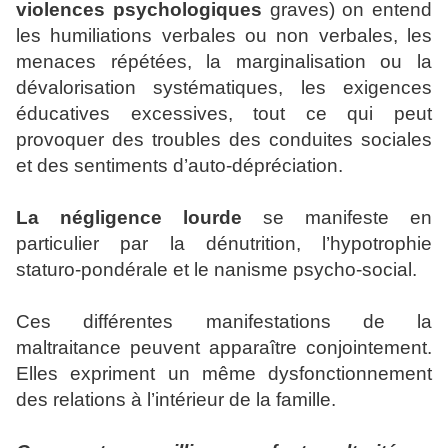
violences psychologiques
graves) on entend
les humiliations verbales ou non verbales, les
menaces répétées, la marginalisation ou la
dévalorisation systématiques, les exigences
éducatives excessives, tout ce qui peut
provoquer des troubles des conduites sociales
et des sentiments d’auto-dépréciation.
La négligence lourde
se manifeste en
particulier par la dénutrition, l’hypotrophie
staturo-pondérale et le nanisme psycho-social.
Ces différentes manifestations de la
maltraitance peuvent apparaître conjointement.
Elles expriment un même dysfonctionnement
des relations à l’intérieur de la famille.