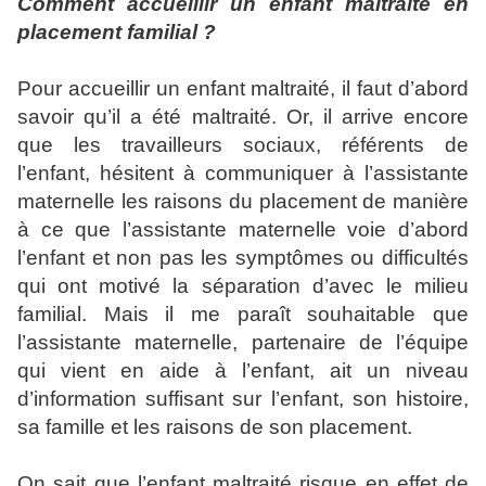
Comment accueillir un enfant maltraité en
placement familial ?
Pour accueillir un enfant maltraité, il faut d’abord
savoir qu’il a été maltraité. Or, il arrive encore
que les travailleurs sociaux, référents de
l’enfant, hésitent à communiquer à l’assistante
maternelle les raisons du placement de manière
à ce que l’assistante maternelle voie d’abord
l’enfant et non pas les symptômes ou difficultés
qui ont motivé la séparation d’avec le milieu
familial. Mais il me paraît souhaitable que
l’assistante maternelle, partenaire de l’équipe
qui vient en aide à l’enfant, ait un niveau
d’information suffisant sur l’enfant, son histoire,
sa famille et les raisons de son placement.
On sait que l’enfant maltraité risque en effet de