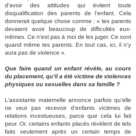
d’avoir des attitudes qui évitent toute
disqualification des parents de l’enfant. Cela
donnerait quelque chose comme : « tes parents
devaient avoir beaucoup de difficultés eux-
mêmes. Ce n’est pas à moi de les juger. Ce sont
quand même tes parents. En tout cas, ici, il n’y
aura pas de violence ».
Que faire quand un enfant révèle, au cours
du placement, qu’il a été victime de violences
physiques ou sexuelles dans sa famille ?
L’assistante maternelle annonce parfois qu’elle
ne veut pas recevoir d’enfants victimes de
relations incestueuses, parce que cela lui fait
peur. Or, certains enfants placés révèlent de tels
faits seulement après un certain temps de