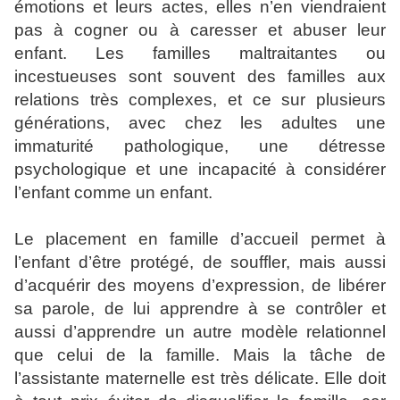
émotions et leurs actes, elles n’en viendraient
pas à cogner ou à caresser et abuser leur
enfant. Les familles maltraitantes ou
incestueuses sont souvent des familles aux
relations très complexes, et ce sur plusieurs
générations, avec chez les adultes une
immaturité pathologique, une détresse
psychologique et une incapacité à considérer
l’enfant comme un enfant.
Le placement en famille d’accueil permet à
l’enfant d’être protégé, de souffler, mais aussi
d’acquérir des moyens d’expression, de libérer
sa parole, de lui apprendre à se contrôler et
aussi d’apprendre un autre modèle relationnel
que celui de la famille. Mais la tâche de
l’assistante maternelle est très délicate. Elle doit