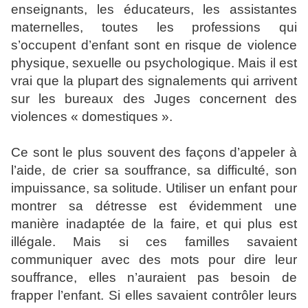
enseignants, les éducateurs, les assistantes
maternelles, toutes les professions qui
s’occupent d’enfant sont en risque de violence
physique, sexuelle ou psychologique. Mais il est
vrai que la plupart des signalements qui arrivent
sur les bureaux des Juges concernent des
violences « domestiques ».
Ce sont le plus souvent des façons d’appeler à
l’aide, de crier sa souffrance, sa difficulté, son
impuissance, sa solitude. Utiliser un enfant pour
montrer sa détresse est évidemment une
manière inadaptée de la faire, et qui plus est
illégale. Mais si ces familles savaient
communiquer avec des mots pour dire leur
souffrance, elles n’auraient pas besoin de
frapper l’enfant. Si elles savaient contrôler leurs