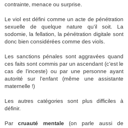
contrainte, menace ou surprise.
Le viol est défini comme un acte de pénétration
sexuelle de quelque nature qu’il soit. La
sodomie, la fellation, la pénétration digitale sont
donc bien considérées comme des viols.
Les sanctions pénales sont aggravées quand
ces faits sont commis par un ascendant (c’est le
cas de l’inceste) ou par une personne ayant
autorité sur l’enfant (même une assistante
maternelle !)
Les autres catégories sont plus difficiles à
définir.
Par
cruauté mentale
(on parle aussi de