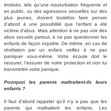
érotisés, tels qu’une masturbation fréquente et
en public, ou des agressions sexuelles sur des
plus jeunes, doivent toutefois faire penser
d’abord à une possibilité que l’enfant a été
victime d’abus. Mais attention à ne pas voir des
abus sexuels partout, à ne pas questionner les
enfants de façon inquiète. De même, en cas de
révélation par un enfant, veillez à ne pas
paniquer vous-même. Votre écoute doit le
rassurer, l’assurer de votre protection et non lui
transmettre votre panique.
Pourquoi les parents maltraitent-ils leurs
enfants ?
Il faut d’abord rappeler qu’il n’y a pas que les
parents qui maltraitent les enfants. Les