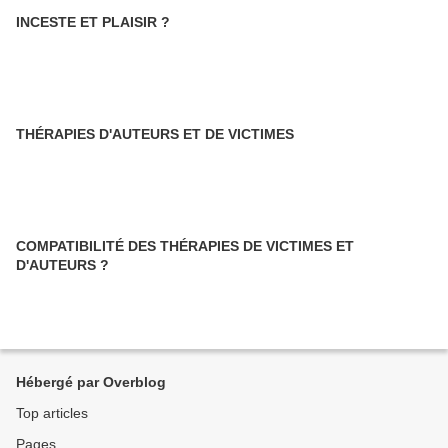
INCESTE ET PLAISIR ?
THÉRAPIES D'AUTEURS ET DE VICTIMES
COMPATIBILITÉ DES THÉRAPIES DE VICTIMES ET
D'AUTEURS ?
Hébergé par Overblog
Top articles
Pages