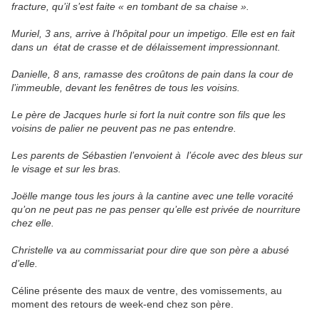
fracture, qu’il s’est faite « en tombant de sa chaise ».
Muriel, 3 ans, arrive à l’hôpital pour un impetigo. Elle est en fait
dans un état de crasse et de délaissement impressionnant.
Danielle, 8 ans, ramasse des croûtons de pain dans la cour de
l’immeuble, devant les fenêtres de tous les voisins.
Le père de Jacques hurle si fort la nuit contre son fils que les
voisins de palier ne peuvent pas ne pas entendre.
Les parents de Sébastien l’envoient à l’école avec des bleus sur
le visage et sur les bras.
Joëlle mange tous les jours à la cantine avec une telle voracité
qu’on ne peut pas ne pas penser qu’elle est privée de nourriture
chez elle.
Christelle va au commissariat pour dire que son père a abusé
d’elle.
Céline présente des maux de ventre, des vomissements, au
moment des retours de week-end chez son père.