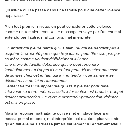
Qu’est-ce qui se passe dans une famille pour que cette violence
apparaisse ?
À un tout premier niveau, on peut considérer cette violence
comme un « malentendu ». Le massage envoyé par l’un est mal
entendu par l’autre, mal compris, mal interprété.
Un enfant qui pleure parce qu’il a faim, ou qui ne parvient pas à
acquérir la propreté parce que trop jeune, peut être compris par
sa mère comme voulant délibérément lui nuire.
Une mère de famille débordée qui ne peut répondre
immédiatement à l’appel d’un enfant peut déclencher une crise
de larmes chez cet enfant qui a « entendu » que sa mère se
désintéresse de lui et l’abandonne.
L’enfant va très vite apprendre qu’il faut pleurer pour faire
intervenir sa mère, même si cette intervention est brutale. L’appel
devient provocation. Le cycle malentendu-provocation-violence
est mis en place.
Mais la réponse maltraitante qui se met en place face à un
message mal entendu, mal interprété, est d’autant plus violente
qu’en fait elle ne s’adresse jamais seulement à l’enfant-émetteur