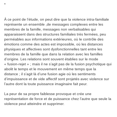
*
À ce point de l’étude, on peut dire que la violence intra-familiale
représente un ensemble ,de messages complexes entre les
membres de la famille, messages non verbalisables qui
apparaissent dans des structures familiales très fermées, peu
perméables aux informations extérieures, où le contrôle des
émotions comme des actes est impossible, où les distances
physiques et affectives sont dysfonctionnelles tant entre les
membres de la famille que dans la relation avec les familles
d’origine. Les relations sont souvent établies sur le mode
« fusion-rejet » ; mais il ne s’agit pas de la fusion psychotique qui
abolit le temps et le mouvement en même temps que la
distance ; il s’agit là d’une fusion agie où les sentiments
d’impuissance et de vide affectif sont projetés avec violence sur
l’autre dont la toute puissance imaginaire fait peur.
La peur de sa propre faiblesse provoque et crée une
représentation de force et de puissance chez l’autre que seule la
violence peut atteindre et supprimer.