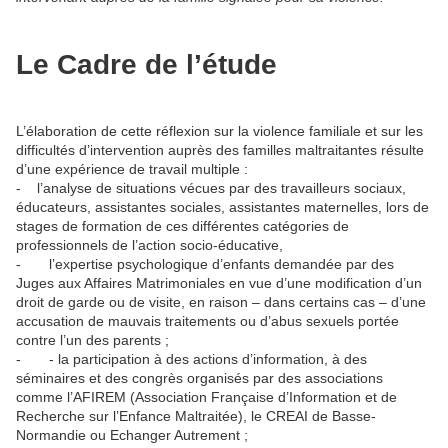
Le Cadre de l’étude
L’élaboration de cette réflexion sur la violence familiale et sur les
difficultés d’intervention auprès des familles maltraitantes résulte
d’une expérience de travail multiple :
- l’analyse de situations vécues par des travailleurs sociaux,
éducateurs, assistantes sociales, assistantes maternelles, lors de
stages de formation de ces différentes catégories de
professionnels de l’action socio-éducative,
- l’expertise psychologique d’enfants demandée par des
Juges aux Affaires Matrimoniales en vue d’une modification d’un
droit de garde ou de visite, en raison – dans certains cas – d’une
accusation de mauvais traitements ou d’abus sexuels portée
contre l’un des parents ;
- - la participation à des actions d’information, à des
séminaires et des congrès organisés par des associations
comme l’AFIREM (Association Française d’Information et de
Recherche sur l’Enfance Maltraitée), le CREAI de Basse-
Normandie ou Echanger Autrement ;