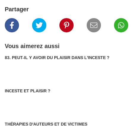
Partager
Vous aimerez aussi
83. PEUT-IL Y AVOIR DU PLAISIR DANS L'INCESTE ?
INCESTE ET PLAISIR ?
THÉRAPIES D'AUTEURS ET DE VICTIMES