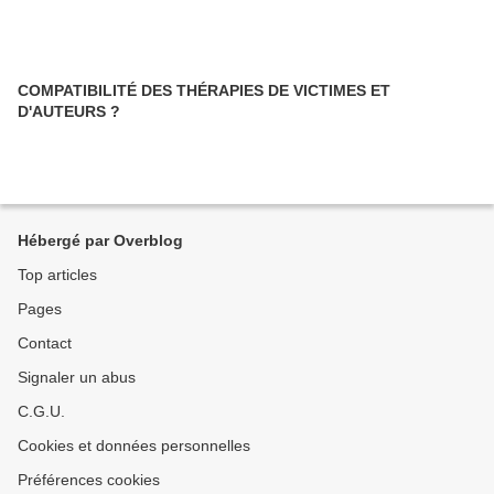
COMPATIBILITÉ DES THÉRAPIES DE VICTIMES ET
D'AUTEURS ?
Hébergé par Overblog
Top articles
Pages
Contact
Signaler un abus
C.G.U.
Cookies et données personnelles
Préférences cookies