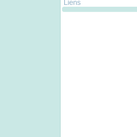
Liens