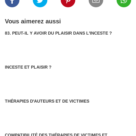
Vous aimerez aussi
83. PEUT-IL Y AVOIR DU PLAISIR DANS L'INCESTE ?
INCESTE ET PLAISIR ?
THÉRAPIES D'AUTEURS ET DE VICTIMES
COMPATIBILITÉ DES THÉRAPIES DE VICTIMES ET