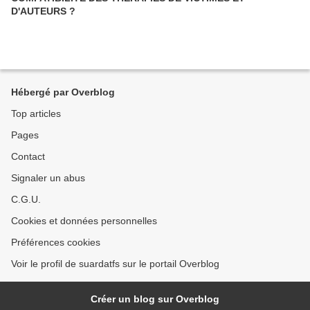
D'AUTEURS ?
Hébergé par Overblog
Top articles
Pages
Contact
Signaler un abus
C.G.U.
Cookies et données personnelles
Préférences cookies
Voir le profil de suardatfs sur le portail Overblog
Créer un blog sur Overblog