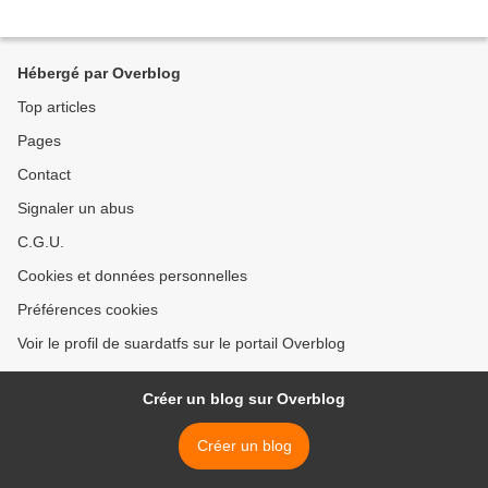
Hébergé par Overblog
Top articles
Pages
Contact
Signaler un abus
C.G.U.
Cookies et données personnelles
Préférences cookies
Voir le profil de suardatfs sur le portail Overblog
Créer un blog sur Overblog
Créer un blog