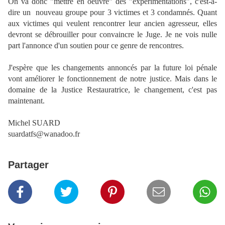
On va donc "mettre en oeuvre" des "expérimentations", c'est-à-
dire un nouveau groupe pour 3 victimes et 3 condamnés. Quant
aux victimes qui veulent rencontrer leur ancien agresseur, elles
devront se débrouiller pour convaincre le Juge. Je ne vois nulle
part l'annonce d'un soutien pour ce genre de rencontres.
J'espère que les changements annoncés par la future loi pénale
vont améliorer le fonctionnement de notre justice. Mais dans le
domaine de la Justice Restauratrice, le changement, c'est pas
maintenant.
Michel SUARD
suardatfs@wanadoo.fr
Partager