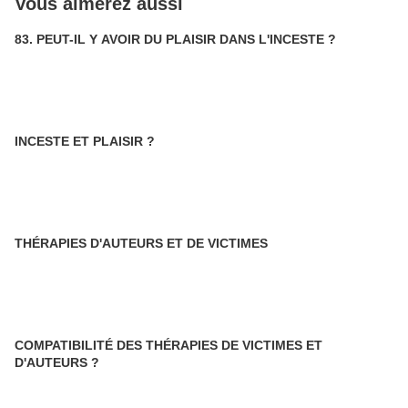
Vous aimerez aussi
83. PEUT-IL Y AVOIR DU PLAISIR DANS L'INCESTE ?
INCESTE ET PLAISIR ?
THÉRAPIES D'AUTEURS ET DE VICTIMES
COMPATIBILITÉ DES THÉRAPIES DE VICTIMES ET
D'AUTEURS ?