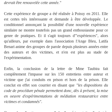
devrait être renouvelée cette année."
Cette expérience de groupe a été réalisée à Poissy en 2011. Elle
est certes très intéressante et demande à être développée. Le
conditionnel annonçant la possibilité d'une nouvelle expérience
similaire ne montre toutefois pas un grand enthousiasme pour ce
genre de pratiques. Et il s'agit toujours d'"expériences", alors
qu'ailleurs, par exemple dans l'association l'Ange Bleu, Latifa
Benari anime des groupes de parole depuis plusieurs années entre
des auteurs et des victimes, et n'en est plus au stade de
l'expérimentation.
Enfin, la conclusion de la lettre de Mme Taubira fait
complètement l'impasse sur les 150 entretiens entre auteur et
victime que j'ai conduits en prison et hors de la prison. Elle
conclut en effet son courrier en disant que
"les dispositions du
code de procédure pénale permettent donc, dès à présent, la mise
en oeuvre d'expérimentations de médiation restauratrice entre
victimes et condamnés".