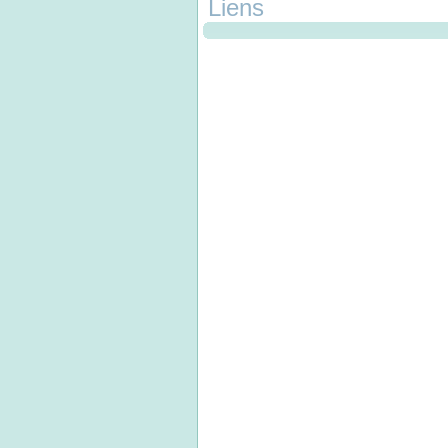
Liens