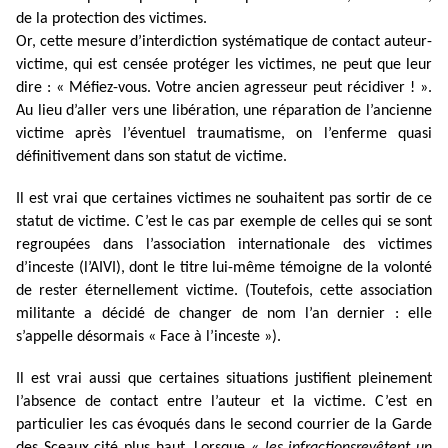
de la protection des victimes.
Or, cette mesure d’interdiction systématique de contact auteur-
victime, qui est censée protéger les victimes, ne peut que leur
dire : « Méfiez-vous. Votre ancien agresseur peut récidiver ! ».
Au lieu d’aller vers une libération, une réparation de l’ancienne
victime après l’éventuel traumatisme, on l’enferme quasi
définitivement dans son statut de victime.
Il est vrai que certaines victimes ne souhaitent pas sortir de ce
statut de victime. C’est le cas par exemple de celles qui se sont
regroupées dans l’association internationale des victimes
d’inceste (l’AIVI), dont le titre lui-même témoigne de la volonté
de rester éternellement victime. (Toutefois, cette association
militante a décidé de changer de nom l’an dernier : elle
s’appelle désormais « Face à l’inceste »).
Il est vrai aussi que certaines situations justifient pleinement
l’absence de contact entre l’auteur et la victime. C’est en
particulier les cas évoqués dans le second courrier de la Garde