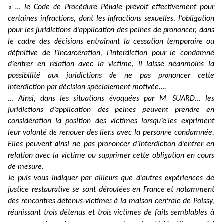
« … le Code de Procédure Pénale prévoit effectivement pour
certaines infractions, dont les infractions sexuelles, l’obligation
pour les juridictions d’application des peines de prononcer, dans
le cadre des décisions entraînant la cessation temporaire ou
définitive de l’incarcération, l’interdiction pour le condamné
d’entrer en relation avec la victime, il laisse néanmoins la
possibilité aux juridictions de ne pas prononcer cette
interdiction par décision spécialement motivée….
… Ainsi, dans les situations évoquées par M. SUARD… les
juridictions d’application des peines peuvent prendre en
considération la position des victimes lorsqu’elles expriment
leur volonté de renouer des liens avec la personne condamnée.
Elles peuvent ainsi ne pas prononcer d’interdiction d’entrer en
relation avec la victime ou supprimer cette obligation en cours
de mesure.
Je puis vous indiquer par ailleurs que d’autres expériences de
justice restaurative se sont déroulées en France et notamment
des rencontres détenus-victimes à la maison centrale de Poissy,
réunissant trois détenus et trois victimes de faits semblables à