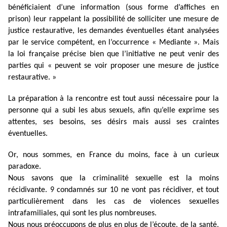
bénéficiaient d’une information (sous forme d’affiches en
prison) leur rappelant la possibilité de solliciter une mesure de
justice restaurative, les demandes éventuelles étant analysées
par le service compétent, en l’occurrence « Mediante ». Mais
la loi française précise bien que l’initiative ne peut venir des
parties qui « peuvent se voir proposer une mesure de justice
restaurative. »
La préparation à la rencontre est tout aussi nécessaire pour la
personne qui a subi les abus sexuels, afin qu’elle exprime ses
attentes, ses besoins, ses désirs mais aussi ses craintes
éventuelles.
Or, nous sommes, en France du moins, face à un curieux
paradoxe.
Nous savons que la criminalité sexuelle est la moins
récidivante. 9 condamnés sur 10 ne vont pas récidiver, et tout
particulièrement dans les cas de violences sexuelles
intrafamiliales, qui sont les plus nombreuses.
Nous nous préoccupons de plus en plus de l’écoute, de la santé,