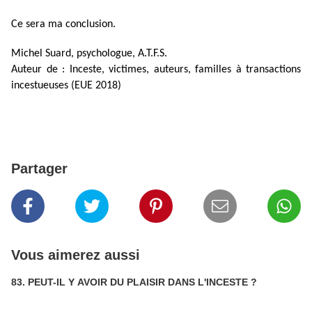
Ce sera ma conclusion.
Michel Suard, psychologue, A.T.F.S.
Auteur de : Inceste, victimes, auteurs, familles à transactions
incestueuses (EUE 2018)
Partager
Vous aimerez aussi
83. PEUT-IL Y AVOIR DU PLAISIR DANS L'INCESTE ?