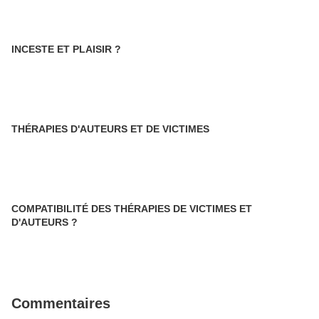
INCESTE ET PLAISIR ?
THÉRAPIES D'AUTEURS ET DE VICTIMES
COMPATIBILITÉ DES THÉRAPIES DE VICTIMES ET
D'AUTEURS ?
Commentaires