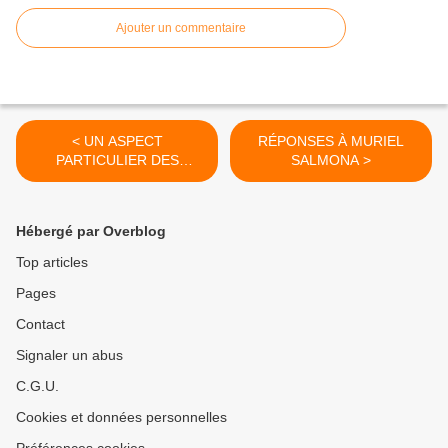
Ajouter un commentaire
< UN ASPECT
RÉPONSES À MURIEL
PARTICULIER DES
SALMONA >
VIOLENCES CONJUGALES
Hébergé par Overblog
Top articles
Pages
Contact
Signaler un abus
C.G.U.
Cookies et données personnelles