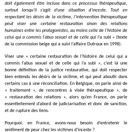
doit également être incluse dans ce processus thérapeutique,
surtout lorsqu’il s’agit d’une situation d’inceste. Tout en
respectant les désirs de la victime, l’intervention thérapeutique
peut viser une certaine restauration sinon des relations
humaines entre les protagonistes, au moins celle de l’histoire de
celui qui a commis l’abus sexuel et de celle qui l’a subi »
(texte
de la commission belge qui a suivi l’affaire Dutroux en 1998).
Viser une « certaine restauration de l’histoire de celui qui a
commis l’abus sexuel et de celle qui l’a subi », c’est là une
bonne définition de la justice restaurative, qui doit respecter
bien entendu les désirs de la victime, et qui peut aboutir dans
certains cas à une réconciliation. En Belgique, on parle ainsi de
« traitement », de rencontres à visée thérapeutique », de
« restauration des relations », alors qu’en France, on parle
essentiellement d’abord de judiciarisation et donc de sanction,
et de rupture des liens.
Pourquoi, en France, avons-nous besoin d’entretenir le
sentiment de peur chez les victimes d’inceste ?