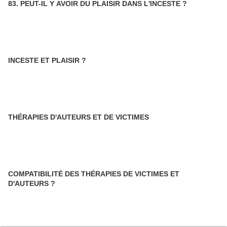
83. PEUT-IL Y AVOIR DU PLAISIR DANS L'INCESTE ?
INCESTE ET PLAISIR ?
THÉRAPIES D'AUTEURS ET DE VICTIMES
COMPATIBILITÉ DES THÉRAPIES DE VICTIMES ET
D'AUTEURS ?