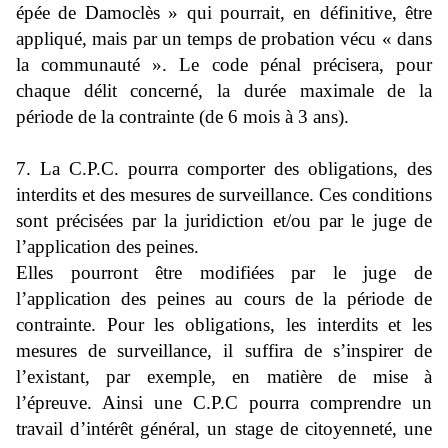
épée de Damoclès » qui pourrait, en définitive, être
appliqué, mais par un temps de probation vécu « dans
la communauté ». Le code pénal précisera, pour
chaque délit concerné, la durée maximale de la
période de la contrainte (de 6 mois à 3 ans).
7. La C.P.C. pourra comporter des obligations, des
interdits et des mesures de surveillance. Ces conditions
sont précisées par la juridiction et/ou par le juge de
l’application des peines.
Elles pourront être modifiées par le juge de
l’application des peines au cours de la période de
contrainte. Pour les obligations, les interdits et les
mesures de surveillance, il suffira de s’inspirer de
l’existant, par exemple, en matière de mise à
l’épreuve. Ainsi une C.P.C pourra comprendre un
travail d’intérêt général, un stage de citoyenneté, une