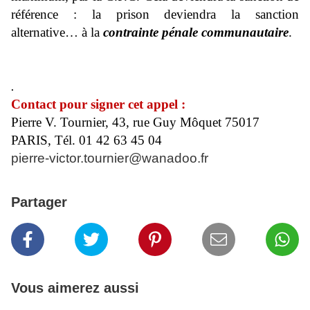
référence : la prison deviendra la sanction
alternative… à la
contrainte pénale communautaire
.
.
Contact pour signer cet appel :
Pierre V. Tournier, 43, rue Guy Môquet 75017
PARIS, Tél. 01 42 63 45 04
pierre-victor.tournier@wanadoo.fr
Partager
Vous aimerez aussi