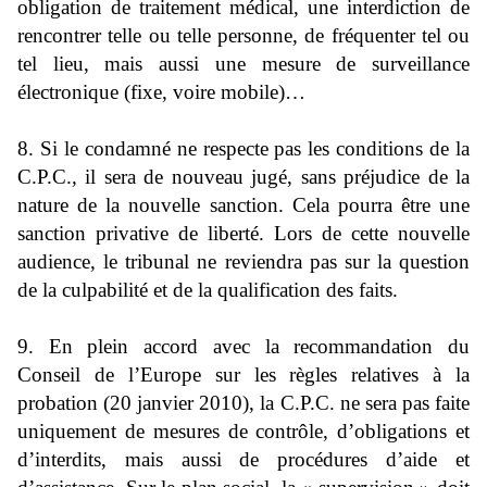
obligation de traitement médical, une interdiction de
rencontrer telle ou telle personne, de fréquenter tel ou
tel lieu, mais aussi une mesure de surveillance
électronique (fixe, voire mobile)…
8. Si le condamné ne respecte pas les conditions de la
C.P.C.
,
il sera de nouveau jugé, sans préjudice de la
nature de la nouvelle sanction. Cela pourra être une
sanction privative de liberté. Lors de cette nouvelle
audience, le tribunal ne reviendra pas sur la question
de la culpabilité et de la qualification des faits.
9. En plein accord avec la recommandation du
Conseil de l’Europe sur les règles relatives à la
probation (20 janvier 2010), la C.P.C. ne sera pas faite
uniquement de mesures de contrôle, d’obligations et
d’interdits, mais aussi de procédures d’aide et