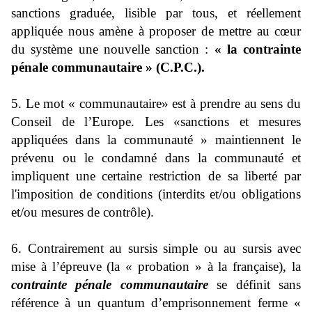
sanctions graduée, lisible par tous, et réellement
appliquée nous amène à proposer de mettre au cœur
du système une nouvelle sanction :
« la contrainte
pénale communautaire » (C.P.C.).
5. Le mot « communautaire» est à prendre au sens du
Conseil de l’Europe. Les «sanctions et mesures
appliquées dans la communauté » maintiennent le
prévenu ou le condamné dans la communauté et
impliquent une certaine restriction de sa liberté par
l'imposition de conditions (interdits et/ou obligations
et/ou mesures de contrôle).
6. Contrairement au sursis simple ou au sursis avec
mise à l’épreuve (la « probation » à la française), la
contrainte pénale communautaire
se définit sans
référence à un quantum d’emprisonnement ferme «