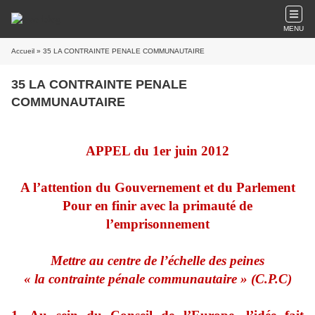
MENU
Accueil
» 35 LA CONTRAINTE PENALE COMMUNAUTAIRE
35 LA CONTRAINTE PENALE
COMMUNAUTAIRE
APPEL du 1er juin 2012
A l’attention du Gouvernement et du Parlement
Pour en finir avec la primauté de
l’emprisonnement
Mettre au centre de l’échelle des peines
« la contrainte pénale communautaire » (C.P.C)