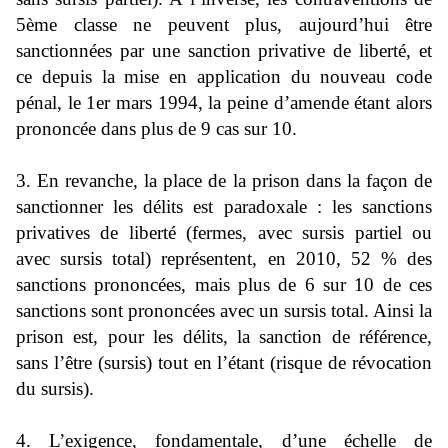
5ème classe ne peuvent plus, aujourd’hui être
sanctionnées par une sanction privative de liberté, et
ce depuis la mise en application du nouveau code
pénal, le 1er mars 1994, la peine d’amende étant alors
prononcée dans plus de 9 cas sur 10.
3. En revanche, la place de la prison dans la façon de
sanctionner les délits est paradoxale : les sanctions
privatives de liberté (fermes, avec sursis partiel ou
avec sursis total) représentent, en 2010, 52 % des
sanctions prononcées, mais plus de 6 sur 10 de ces
sanctions sont prononcées avec un sursis total. Ainsi la
prison est, pour les délits, la sanction de référence,
sans l’être (sursis) tout en l’étant (risque de révocation
du sursis).
4. L’exigence, fondamentale, d’une échelle de