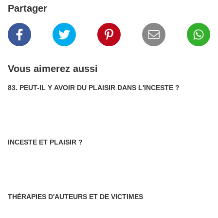
Partager
Vous aimerez aussi
83. PEUT-IL Y AVOIR DU PLAISIR DANS L'INCESTE ?
INCESTE ET PLAISIR ?
THÉRAPIES D'AUTEURS ET DE VICTIMES