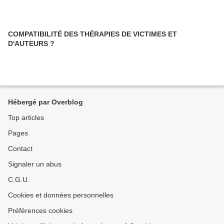
COMPATIBILITÉ DES THÉRAPIES DE VICTIMES ET
D'AUTEURS ?
Hébergé par Overblog
Top articles
Pages
Contact
Signaler un abus
C.G.U.
Cookies et données personnelles
Préférences cookies