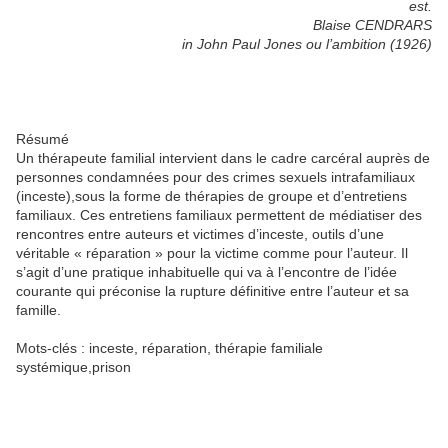
est.
Blaise CENDRARS
in John Paul Jones ou l’ambition (1926)
Résumé
Un thérapeute familial intervient dans le cadre carcéral auprès de
personnes condamnées pour des crimes sexuels intrafamiliaux
(inceste),sous la forme de thérapies de groupe et d’entretiens
familiaux. Ces entretiens familiaux permettent de médiatiser des
rencontres entre auteurs et victimes d’inceste, outils d’une
véritable « réparation » pour la victime comme pour l’auteur. Il
s’agit d’une pratique inhabituelle qui va à l’encontre de l’idée
courante qui préconise la rupture définitive entre l’auteur et sa
famille.
Mots-clés : inceste, réparation, thérapie familiale
systémique,prison