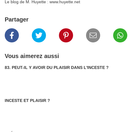
Le blog de M. Huyette : www.huyette.net
Partager
Vous aimerez aussi
83. PEUT-IL Y AVOIR DU PLAISIR DANS L'INCESTE ?
INCESTE ET PLAISIR ?