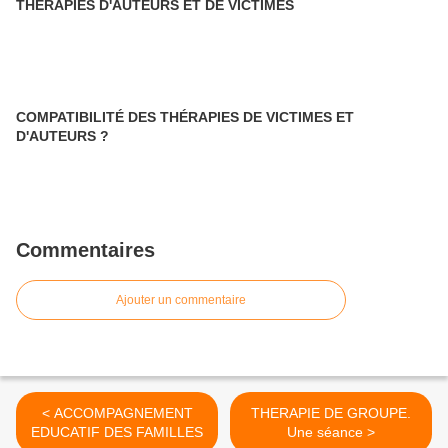
THÉRAPIES D'AUTEURS ET DE VICTIMES
COMPATIBILITÉ DES THÉRAPIES DE VICTIMES ET
D'AUTEURS ?
Commentaires
Ajouter un commentaire
< ACCOMPAGNEMENT
THERAPIE DE GROUPE.
EDUCATIF DES FAMILLES
Une séance >