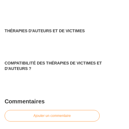
THÉRAPIES D'AUTEURS ET DE VICTIMES
COMPATIBILITÉ DES THÉRAPIES DE VICTIMES ET
D'AUTEURS ?
Commentaires
Ajouter un commentaire