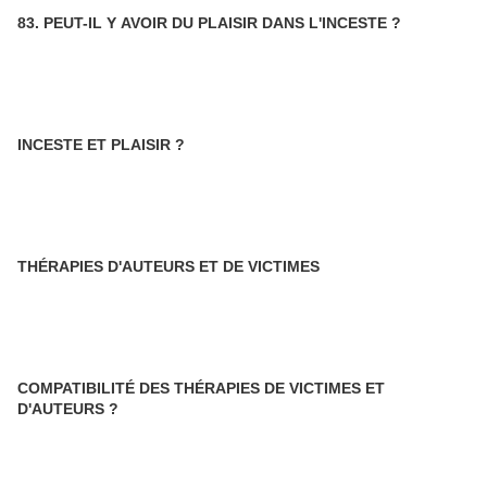
83. PEUT-IL Y AVOIR DU PLAISIR DANS L'INCESTE ?
INCESTE ET PLAISIR ?
THÉRAPIES D'AUTEURS ET DE VICTIMES
COMPATIBILITÉ DES THÉRAPIES DE VICTIMES ET
D'AUTEURS ?