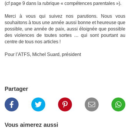
(cf page 9 dans la rubrique « compétences parentales »).
Merci à vous qui suivez nos parutions. Nous vous
souhaitons à tous une année aussi bonne et heureuse que
possible, une année de paix, aussi éloignée que possible
des violences de toutes sortes … qui sont pourtant au
centre de tous nos articles !
Pour l’ATFS, Michel Suard, président
Partager
Vous aimerez aussi