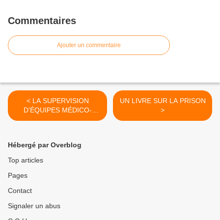
Commentaires
Ajouter un commentaire
< LA SUPERVISION
UN LIVRE SUR LA PRISON
D’ÉQUIPES MÉDICO-
>
PSYCHO-SOCIO-
ÉDUCATIVES
Hébergé par Overblog
Top articles
Pages
Contact
Signaler un abus