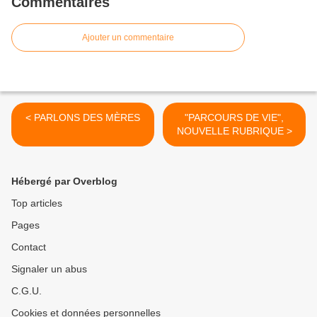
Commentaires
Ajouter un commentaire
< PARLONS DES MÈRES
"PARCOURS DE VIE",
NOUVELLE RUBRIQUE >
Hébergé par Overblog
Top articles
Pages
Contact
Signaler un abus
C.G.U.
Cookies et données personnelles