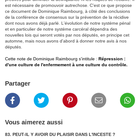
est nécessaire de promouvoir autrechose. C'est ce que propose
ce document de Dominique Raimbourg, à côté des conclusions
de la conférence de consensus sur la prévention de la récidive
dont nous avons déjà parlé. L'évolution de notre système pénal
et en particulier de notre système carcéral dépendra des
nouvelles lois qui seront votés par nos députés, en principe cet
automne, mais nous avons d'abord à donner notre avis à nos
députés.
Cette note de Dominique Raimbourg s'intitule :
Répression :
d'une culture de l'enfermement à une culture du contrôle.
Partager
Vous aimerez aussi
83. PEUT-IL Y AVOIR DU PLAISIR DANS L'INCESTE ?