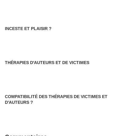
INCESTE ET PLAISIR ?
THÉRAPIES D'AUTEURS ET DE VICTIMES
COMPATIBILITÉ DES THÉRAPIES DE VICTIMES ET
D'AUTEURS ?