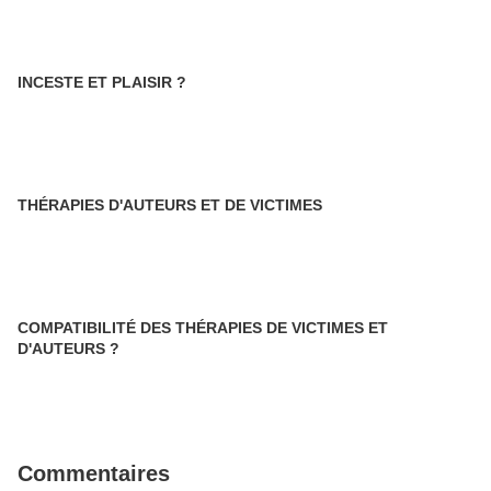
INCESTE ET PLAISIR ?
THÉRAPIES D'AUTEURS ET DE VICTIMES
COMPATIBILITÉ DES THÉRAPIES DE VICTIMES ET
D'AUTEURS ?
Commentaires