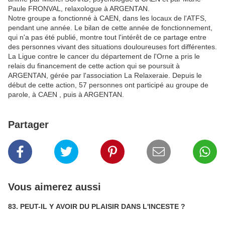
Paule FRONVAL, relaxologue à ARGENTAN.
Notre groupe a fonctionné à CAEN, dans les locaux de l'ATFS,
pendant une année. Le bilan de cette année de fonctionnement,
qui n'a pas été publié, montre tout l'intérêt de ce partage entre
des personnes vivant des situations douloureuses fort différentes.
La Ligue contre le cancer du département de l'Orne a pris le
relais du financement de cette action qui se poursuit à
ARGENTAN, gérée par l'association La Relaxeraie. Depuis le
début de cette action, 57 personnes ont participé au groupe de
parole, à CAEN , puis à ARGENTAN.
Partager
Vous aimerez aussi
83. PEUT-IL Y AVOIR DU PLAISIR DANS L'INCESTE ?