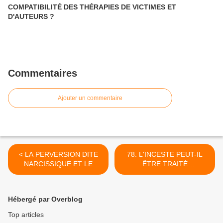
COMPATIBILITÉ DES THÉRAPIES DE VICTIMES ET
D'AUTEURS ?
Commentaires
Ajouter un commentaire
< LA PERVERSION DITE
78. L'INCESTE PEUT-IL
NARCISSIQUE ET LE
ÊTRE TRAITÉ
SYNDROME DIT
AUTREMENT ? >
D'ALIENATION
PARENTALE
Hébergé par Overblog
Top articles