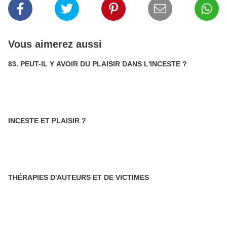
Vous aimerez aussi
83. PEUT-IL Y AVOIR DU PLAISIR DANS L'INCESTE ?
INCESTE ET PLAISIR ?
THÉRAPIES D'AUTEURS ET DE VICTIMES